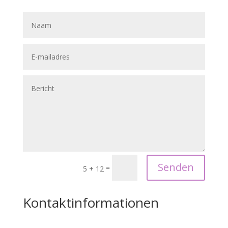
Senden
=
5 + 12
Kontaktinformationen