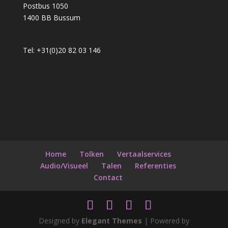
Postbus 1050
1400 BB Bussum
Tel: +31(0)20 82 03 146
Home
Tolken
Vertaalservices
Audio/Visueel
Talen
Referenties
Contact
Designed by
Elegant Themes
| Powered by