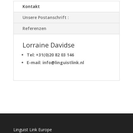
Kontakt
Unsere Postanschrift :
Referenzen
Lorraine Davidse
Tel: +31(0)20 82 03 146
E-mail: info@linguistlink.nl
Linguist Link Europe