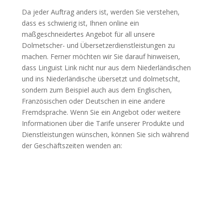
Da jeder Auftrag anders ist, werden Sie verstehen,
dass es schwierig ist, Ihnen online ein
maßgeschneidertes Angebot für all unsere
Dolmetscher- und Übersetzerdienstleistungen zu
machen. Ferner möchten wir Sie darauf hinweisen,
dass Linguist Link nicht nur aus dem Niederländischen
und ins Niederländische übersetzt und dolmetscht,
sondern zum Beispiel auch aus dem Englischen,
Französischen oder Deutschen in eine andere
Fremdsprache. Wenn Sie ein Angebot oder weitere
Informationen über die Tarife unserer Produkte und
Dienstleistungen wünschen, können Sie sich während
der Geschäftszeiten wenden an: